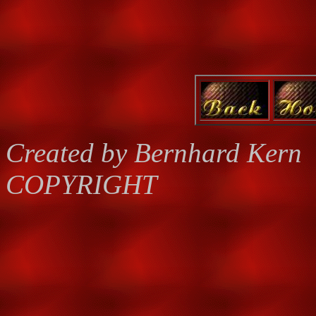
Created by Bernhard Kern
COPYRIGHT