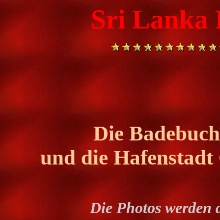
Sri Lanka F
Die Badebuch
und die Hafenstadt 
Die Photos werden 