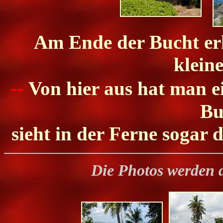
Am Ende der Bucht erhe
klein
--
Von hier aus hat man ei
Bu
sieht in der Ferne sogar 
Die Photos werden 