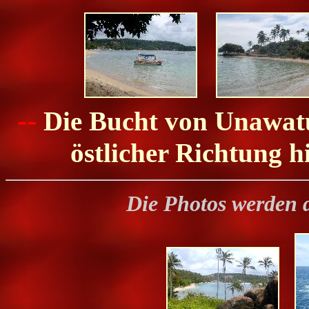
--
Die Bucht von Unawatu
östlicher Richtung h
Die Photos werden 