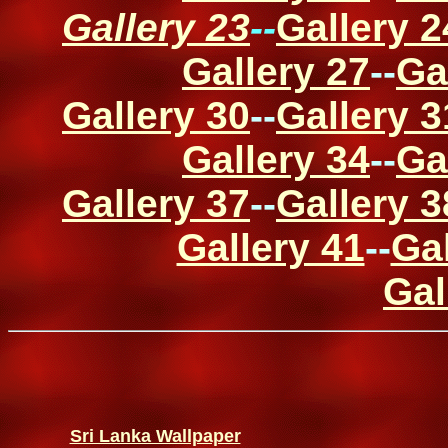
Gallery 23
--
Gallery 2
Gallery 27
--
Ga
Gallery 30
--
Gallery 3
Gallery 34
--
Ga
Gallery 37
--
Gallery 3
Gallery 41
--
Gal
Gal
Sri Lanka Wallpaper