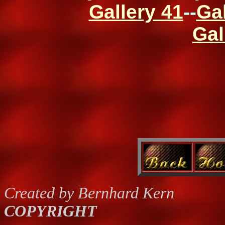
Gallery 41
--
Gal
Gal
Created by Bernhard Kern
COPYRIGHT