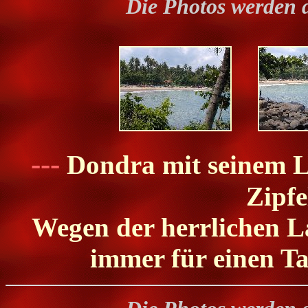
Die Photos werden 
---
Dondra mit seinem Le
Zipfe
Wegen der herrlichen La
immer für einen Ta