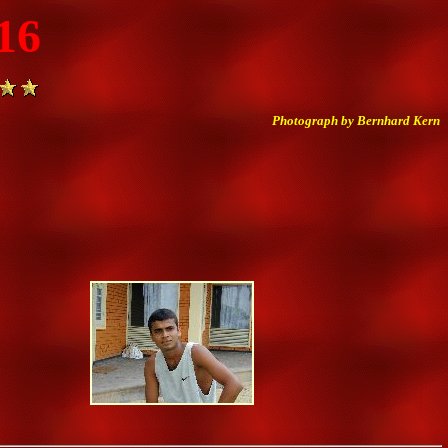
16
Photograph by Bernhard Kern