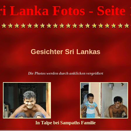
ri Lanka Fotos - Seite 
Gesichter Sri Lankas
Die Photos werden durch anklicken vergrößert
In Talpe bei Sampaths Familie