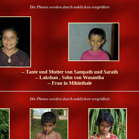
Die Photos werden durch anklicken vergrößert
-- Tante und Mutter von Sampath und Sarath
-- Lakshan , Sohn von Wasantha
-- Frau in Mihinthale
Die Photos werden durch anklicken vergrößert