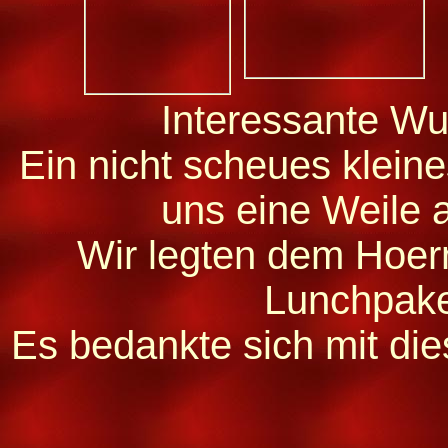
Interessante Wu
Ein nicht scheues kleine
uns eine Weile 
Wir legten dem Hoe
Lunchpake
Es bedankte sich mit di