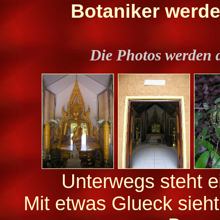
Botaniker werde
Die Photos werden 
Unterwegs steht e
Mit etwas Glueck sieh