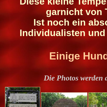
Diese kleine Tempe
garnicht von 
Ist noch ein abso
Individualisten un
Einige Hund
Die Photos werden 