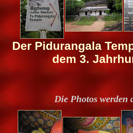
Der Pidurangala Temp
dem 3. Jahrhun
Die Photos werden 