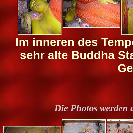
Im inneren des Temp
sehr alte Buddha S
Ge
Die Photos werden 