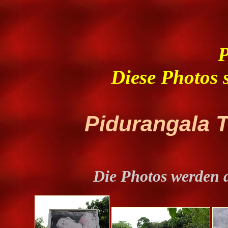
P
Diese Photos s
Pidurangala T
Die Photos werden 