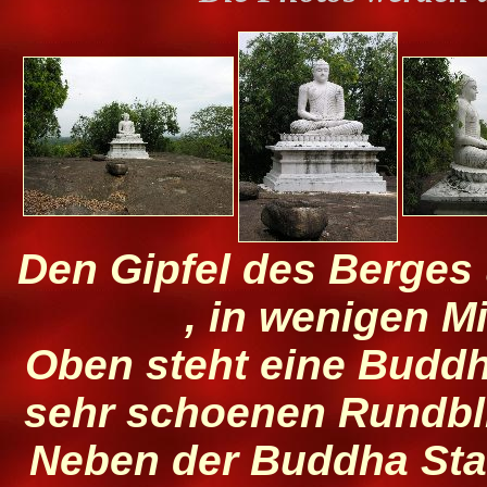
Den Gipfel des Berges 
, in wenigen M
Oben steht eine Buddh
sehr schoenen Rundbl
Neben der Buddha Stat