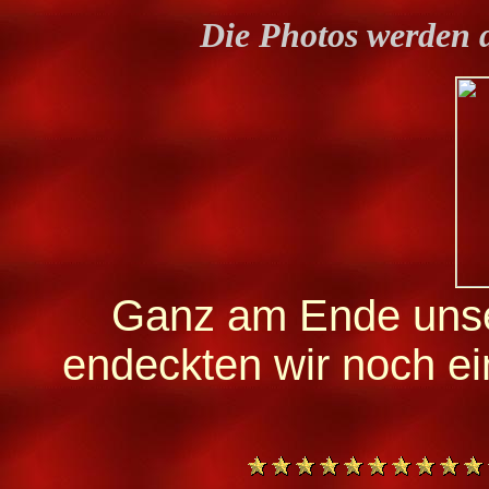
Die Photos werden 
Ganz am Ende unse
endeckten wir noch e