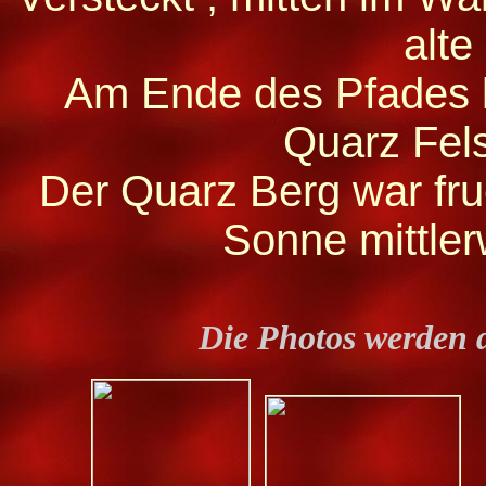
alte
Am Ende des Pfades
Quarz Fels
Der Quarz Berg war fru
Sonne mittler
Die Photos werden 