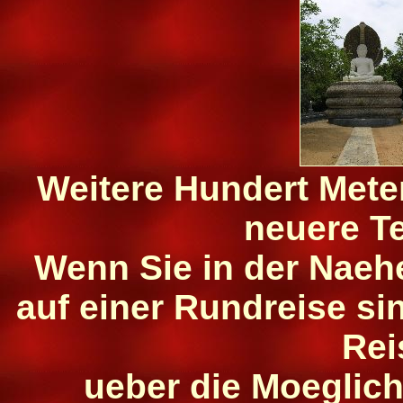
Weitere Hundert Meter
neuere T
Wenn Sie in der Naehe
auf einer Rundreise sin
Reis
ueber die Moeglich