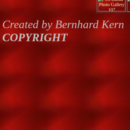
Created by Bernhard Kern
COPYRIGHT