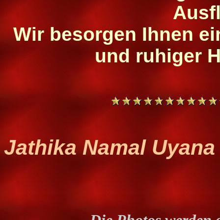
Ausfl
Wir besorgen Ihnen ein
und ruhiger H
Jathika Namal Uyana 