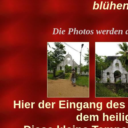
blühe
Die Photos werden 
Hier der Eingang des
dem heil